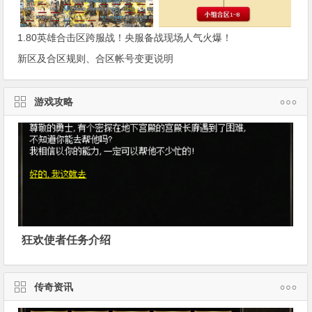
1.80英雄合击区跨服战！央服备战现场人气火爆！
新区及合区规则、合区帐号变更说明
游戏攻略
狂欢使者任务介绍
传奇资讯