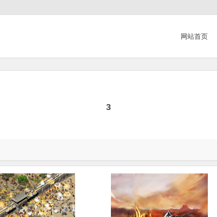
网站首页
3