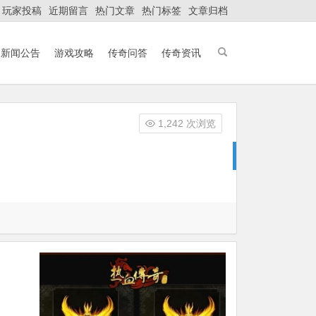
玩家投稿
近期留言
热门文章
热门标签
文章归档
新闻公告
游戏攻略
传奇问答
传奇资讯
1,242 次浏览