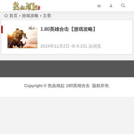
首页
游戏攻略
文章
1.80英雄合击【游戏攻略】
2024年11月2日
9,151 次浏览
Copyright © 热血雄起 180英雄合击 版权所有.