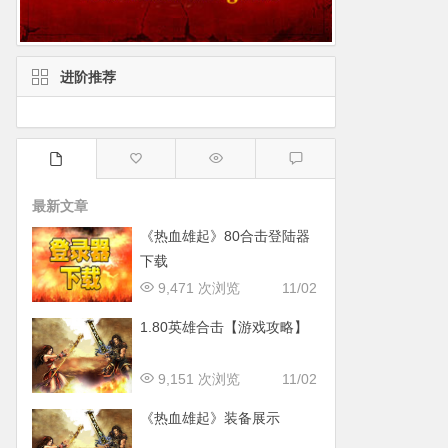
进阶推荐
最新文章
《热血雄起》80合击登陆器
下载
9,471 次浏览
11/02
1.80英雄合击【游戏攻略】
9,151 次浏览
11/02
《热血雄起》装备展示