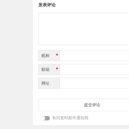
发表评论
*
昵称
*
邮箱
网址
有回复时邮件通知我