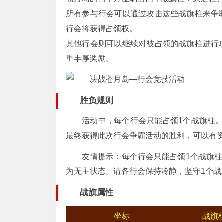
所有参与行会可以通过攻击这些战旗柱来争
行会将获得占领权。
其他行会则可以继续对被占领的战旗柱进行
重丰厚奖励。
胜负规则
活动中，每个行会只能占领1个战旗柱。
最终获得此次行会争霸活动的胜利，可以有资
友情提示：每个行会只能占领1个战旗柱
为无主状态。请各行会保持冷静，坚守1个
战旗属性
坐标
战旗