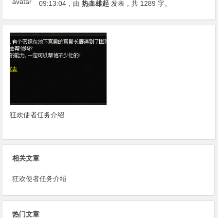
09:13:04
，由
热血雄起
发表，共 1289 字。
狂欢使者任务介绍
相关文章
狂欢使者任务介绍
热门文章