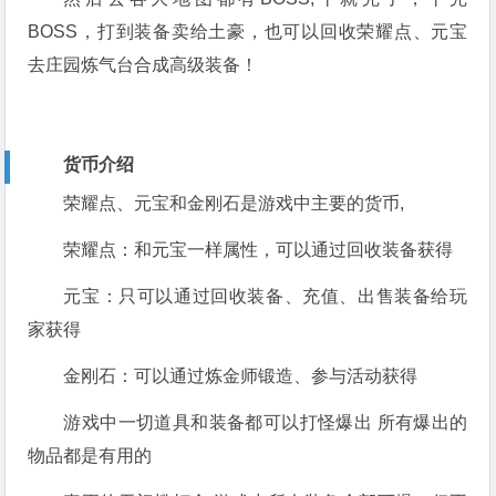
BOSS，打到装备卖给土豪，也可以回收荣耀点、元宝
去庄园炼气台合成高级装备！
货币介绍
荣耀点、元宝和金刚石是游戏中主要的货币,
荣耀点：和元宝一样属性，可以通过回收装备获得
元宝：只可以通过回收装备、充值、出售装备给玩
家获得
金刚石：可以通过炼金师锻造、参与活动获得
游戏中一切道具和装备都可以打怪爆出 所有爆出的
物品都是有用的