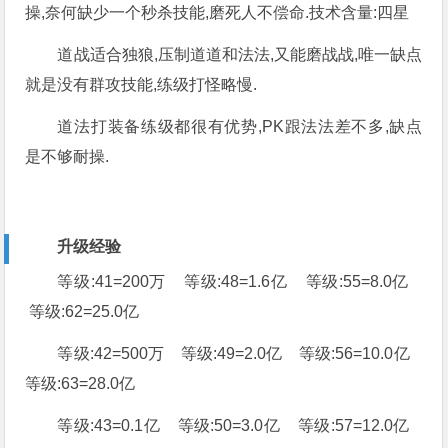
操,奈何缺少一个秒杀技能,磨死人不偿命.技术含量:四星
道战适合独狼,压制道道和法法,又能磨战战,唯一缺点
就是没有群攻技能,练级打怪略慢.
道法打装备练级都很有优势,PK跟法法差不多,缺点
是不够耐操.
升级经验
等级:41=200万 等级:48=1.6亿 等级:55=8.0亿
等级:62=25.0亿
等级:42=500万 等级:49=2.0亿 等级:56=10.0亿
等级:63=28.0亿
等级:43=0.1亿 等级:50=3.0亿 等级:57=12.0亿