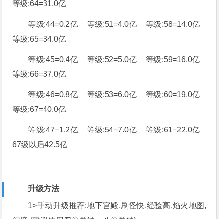
等级:64=31.0亿
等级:44=0.2亿 等级:51=4.0亿 等级:58=14.0亿
等级:65=34.0亿
等级:45=0.4亿 等级:52=5.0亿 等级:59=16.0亿
等级:66=37.0亿
等级:46=0.8亿 等级:53=6.0亿 等级:60=19.0亿
等级:67=40.0亿
等级:47=1.2亿 等级:54=7.0亿 等级:61=22.0亿
67级以后42.5亿
升级方法
1>手动升级推荐:地下宫殿,刷怪快,经验高,焰火地图,